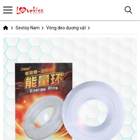
Sextoy Nam
Vòng đeo dương vật