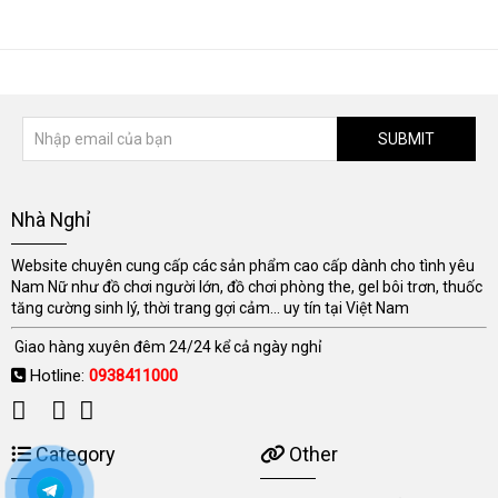
SUBMIT
Nhà Nghỉ
Website chuyên cung cấp các sản phẩm cao cấp dành cho tình yêu
Nam Nữ như đồ chơi người lớn, đồ chơi phòng the, gel bôi trơn, thuốc
tăng cường sinh lý, thời trang gợi cảm... uy tín tại Việt Nam
Giao hàng xuyên đêm 24/24 kể cả ngày nghỉ
Hotline:
0938411000
Category
Other