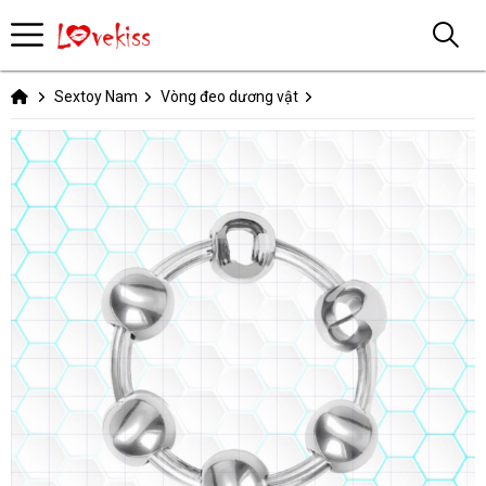
Sextoy Nam
Vòng đeo dương vật