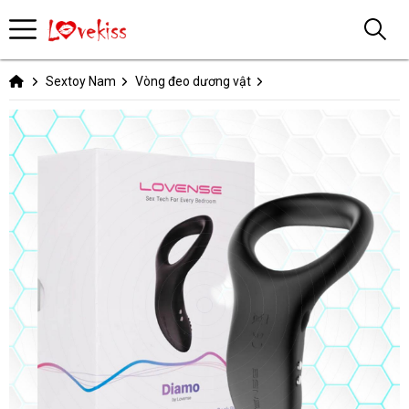
Sextoy Nam
Vòng đeo dương vật