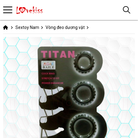
Sextoy Nam
Vòng đeo dương vật