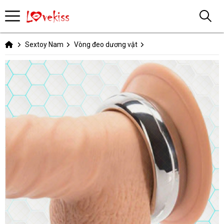
Sextoy Nam
Vòng đeo dương vật