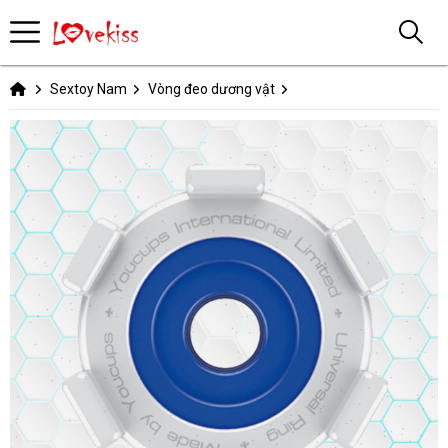
Sextoy Nam
Vòng đeo dương vật