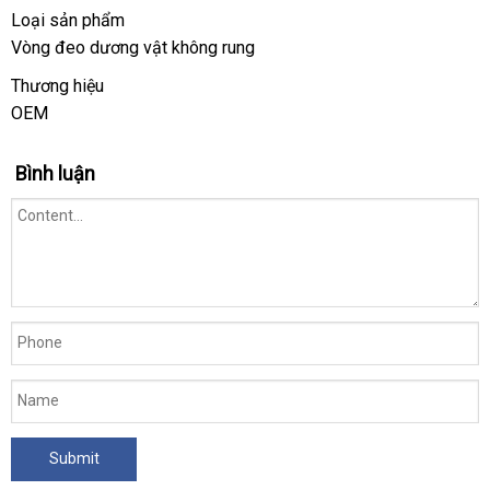
Loại sản phẩm
Vòng đeo dương vật không rung
Thương hiệu
OEM
Bình luận