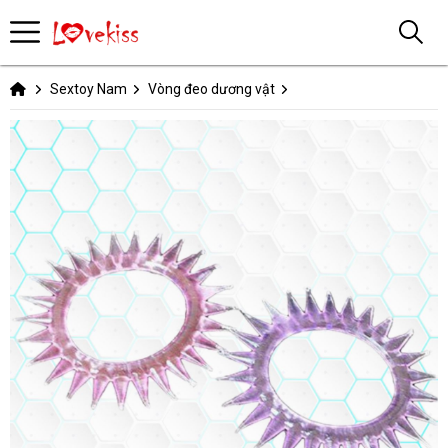
Sextoy Nam
Vòng đeo dương vật