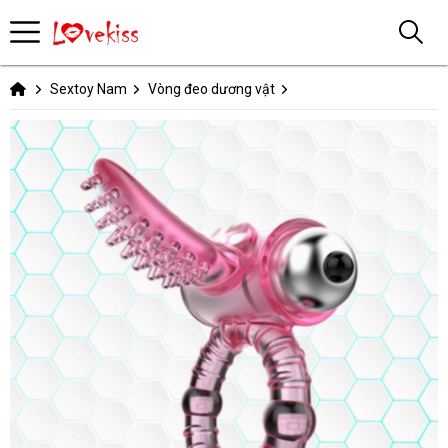
Sextoy Nam
Vòng đeo dương vật