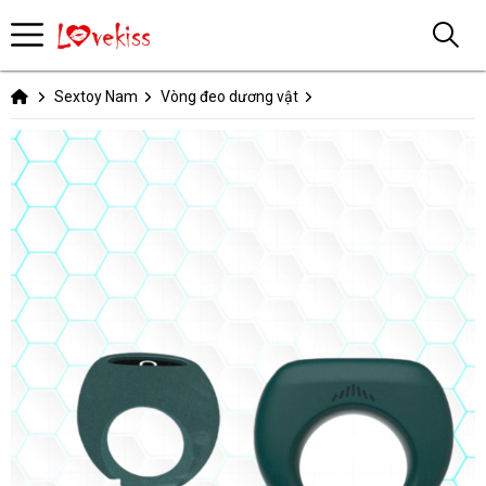
Sextoy Nam
Vòng đeo dương vật