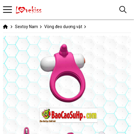
Sextoy Nam
Vòng đeo dương vật