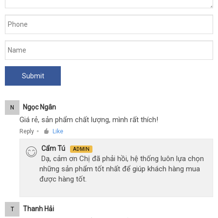
Ngọc Ngân
N
Giá rẻ, sản phẩm chất lượng, mình rất thích!
Reply
Like
●
Cẩm Tú
ADMIN
Dạ, cảm ơn Chị đã phải hồi, hệ thống luôn lựa chọn
những sản phẩm tốt nhất để giúp khách hàng mua
được hàng tốt.
Thanh Hải
T