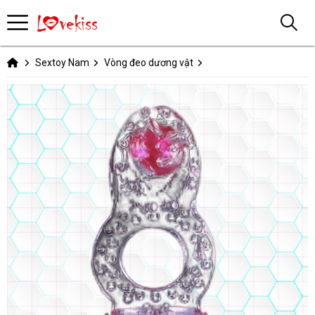
Sextoy Nam
Vòng đeo dương vật