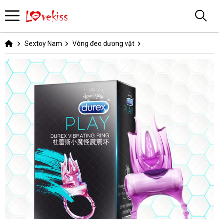
Sextoy Nam
Vòng đeo dương vật