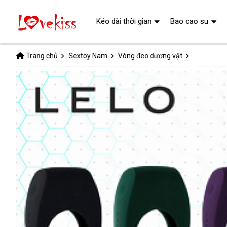
Kéo dài thời gian
Bao cao su
Trang chủ
Sextoy Nam
Vòng đeo dương vật