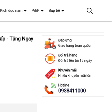
Kích dục nam
PrEP
Búp bê
Đáp ứng
Giao hàng toàn quốc
Đổi trả hàng
Đổi trả lên tới 15 ngày
Khuyến mãi
Nhiều khuyến mãi lớn
Hotline
0938411000