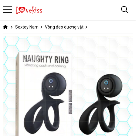
Sextoy Nam
Vòng đeo dương vật