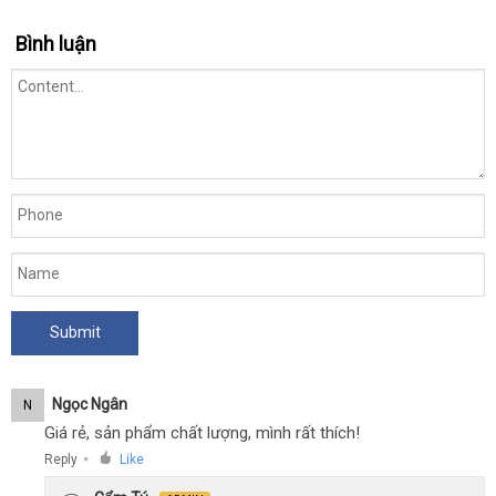
Bình luận
Ngọc Ngân
N
Giá rẻ, sản phẩm chất lượng, mình rất thích!
Reply
Like
●