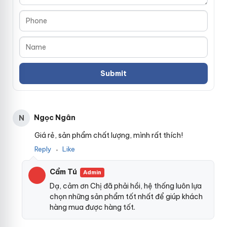
Ngọc Ngân
N
Giá rẻ, sản phẩm chất lượng, mình rất thích!
Reply
Like
●
Cẩm Tú
Admin
Dạ, cảm ơn Chị đã phải hồi, hệ thống luôn lựa
chọn những sản phẩm tốt nhất để giúp khách
hàng mua được hàng tốt.