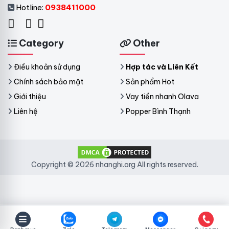
Hotline:
0938411000
Category
Other
Điều khoản sử dụng
Hợp tác và Liên Kết
Chính sách bảo mật
Sản phẩm Hot
Giới thiệu
Vay tiền nhanh Olava
Liên hệ
Popper Bình Thạnh
Copyright © 2026 nhanghi.org All rights reserved.