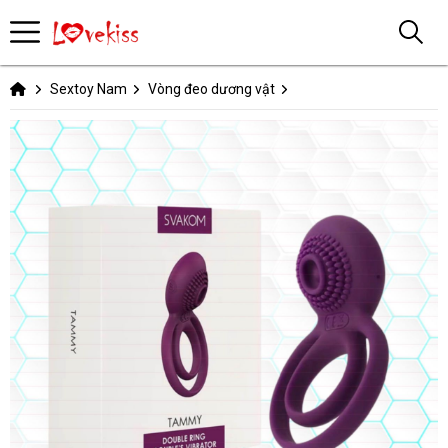
Sextoy Nam
Vòng đeo dương vật