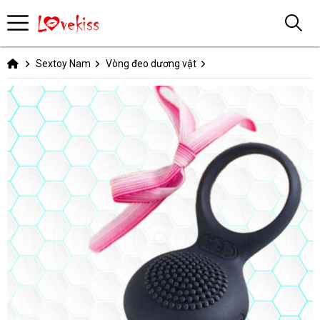
Sextoy Nam
Vòng đeo dương vật