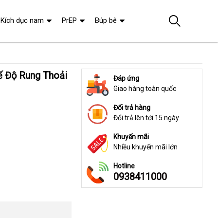
Kích dục nam
PrEP
Búp bê
Đáp ứng
Giao hàng toàn quốc
Đổi trả hàng
Đổi trả lên tới 15 ngày
Khuyến mãi
Nhiều khuyến mãi lớn
Hotline
0938411000