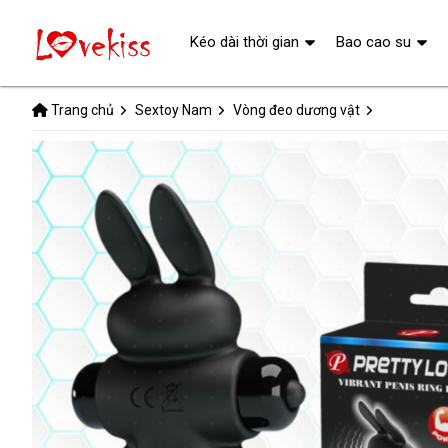
Kéo dài thời gian
Bao cao su
Trang chủ
Sextoy Nam
Vòng đeo dương vật