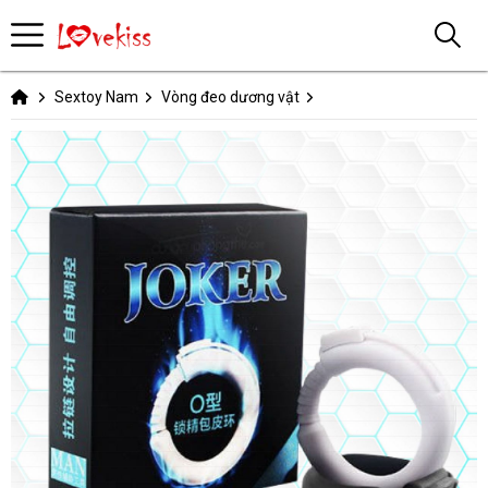
Sextoy Nam
Vòng đeo dương vật