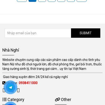
SUBMIT
Nhà Nghỉ
Website chuyên cung cấp các sản phẩm cao cấp dành cho tình yêu
Nam Nữ như đồ chơi người lớn, đồ chơi phòng the, gel bôi trơn, thuốc
tăng cường sinh lý, thời trang gợi cảm... uy tín tại Việt Nam
Giao hàng xuyên đêm 24/24 kể cả ngày nghỉ
Hotline:
0938411000
Category
Other