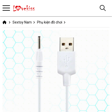
Sextoy Nam
Phụ kiện đồ chơi