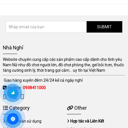
SUBMIT
Nhà Nghỉ
Website chuyên cung cấp các sản phẩm cao cấp dành cho tình yêu
Nam Nữ như đồ chơi người lớn, đồ chơi phòng the, gel bôi trơn, thuốc
tăng cường sinh lý, thời trang gợi cảm... uy tín tại Việt Nam
Giao hàng xuyên đêm 24/24 kể cả ngày nghỉ
Hotline:
0938411000
Category
Other
Điều khoản sử dụng
Hợp tác và Liên Kết