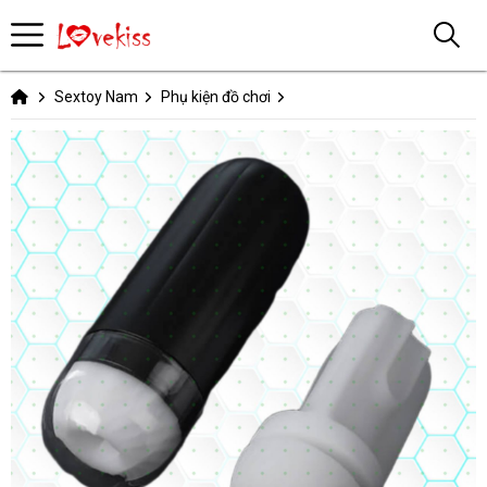
Sextoy Nam
Phụ kiện đồ chơi