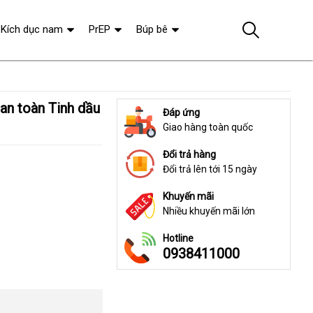
Kích dục nam
PrEP
Búp bê
Đáp ứng
Giao hàng toàn quốc
Đổi trả hàng
Đổi trả lên tới 15 ngày
Khuyến mãi
Nhiều khuyến mãi lớn
Hotline
0938411000