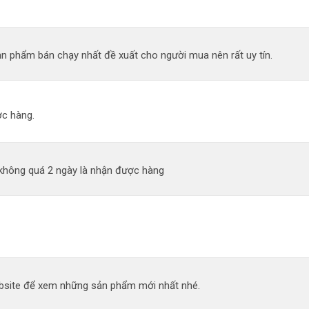
n phẩm bán chạy nhất đề xuất cho người mua nên rất uy tín.
c hàng.
 không quá 2 ngày là nhận được hàng
site để xem những sản phẩm mới nhất nhé.