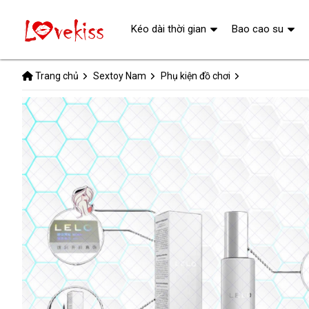
Kéo dài thời gian
Bao cao su
Trang chủ
Sextoy Nam
Phụ kiện đồ chơi