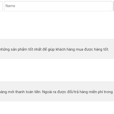
n những sản phẩm tốt nhất để giúp khách hàng mua được hàng tốt.
àng mới thanh toán tiền. Ngoài ra được đổi/trả hàng miễn phí trong 