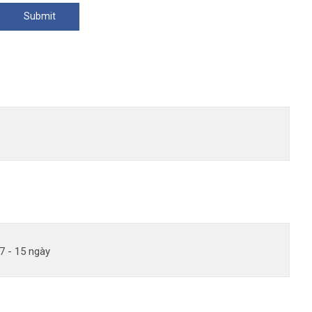
7 - 15 ngày