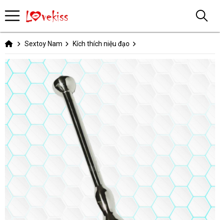
Sextoy Nam
Kích thích niệu đạo