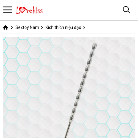
Sextoy Nam
Kích thích niệu đạo