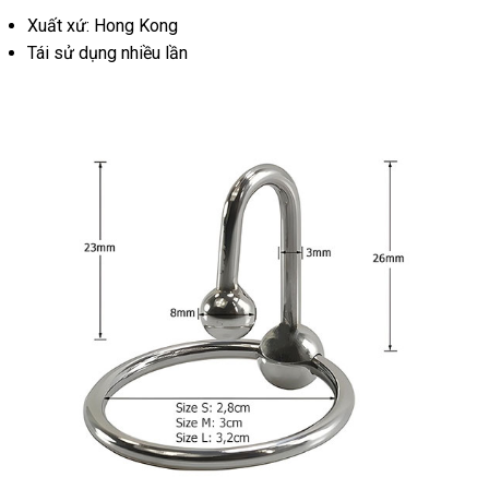
Xuất xứ: Hong Kong
Tái sử dụng nhiều lần