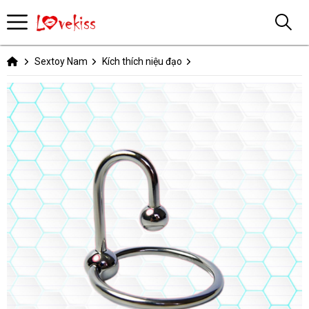
Sextoy Nam
Kích thích niệu đạo