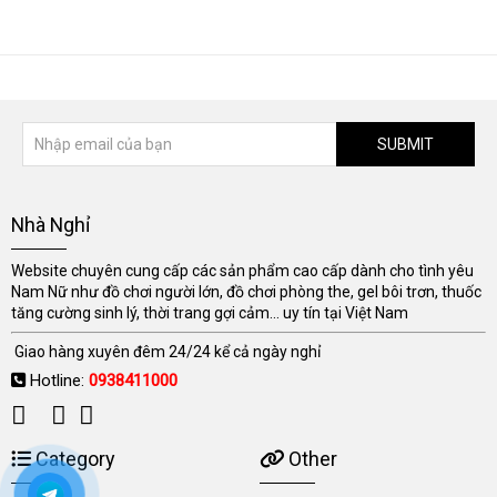
SUBMIT
Nhà Nghỉ
Website chuyên cung cấp các sản phẩm cao cấp dành cho tình yêu
Nam Nữ như đồ chơi người lớn, đồ chơi phòng the, gel bôi trơn, thuốc
tăng cường sinh lý, thời trang gợi cảm... uy tín tại Việt Nam
Giao hàng xuyên đêm 24/24 kể cả ngày nghỉ
Hotline:
0938411000
Category
Other