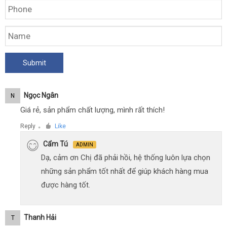
Ngọc Ngân
N
Giá rẻ, sản phẩm chất lượng, mình rất thích!
Reply
Like
●
Cẩm Tú
ADMIN
Dạ, cảm ơn Chị đã phải hồi, hệ thống luôn lựa chọn
những sản phẩm tốt nhất để giúp khách hàng mua
được hàng tốt.
Thanh Hải
T