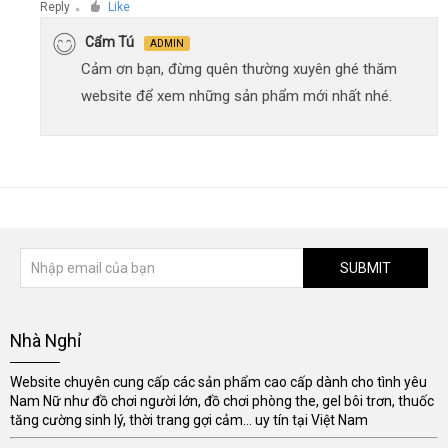
Reply
Like
●
Cẩm Tú
ADMIN
Cảm ơn bạn, đừng quên thường xuyên ghé thăm
website để xem những sản phẩm mới nhất nhé.
SUBMIT
Nhà Nghỉ
Website chuyên cung cấp các sản phẩm cao cấp dành cho tình yêu
Nam Nữ như đồ chơi người lớn, đồ chơi phòng the, gel bôi trơn, thuốc
tăng cường sinh lý, thời trang gợi cảm... uy tín tại Việt Nam