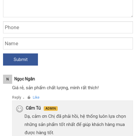
Ngọc Ngân
N
Giá rẻ, sản phẩm chất lượng, mình rất thích!
Reply
Like
●
Cẩm Tú
ADMIN
Dạ, cảm ơn Chị đã phải hồi, hệ thống luôn lựa chọn
những sản phẩm tốt nhất để giúp khách hàng mua
được hàng tốt.