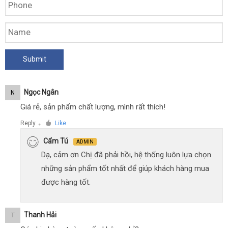
Ngọc Ngân
N
Giá rẻ, sản phẩm chất lượng, mình rất thích!
Reply
Like
●
Cẩm Tú
ADMIN
Dạ, cảm ơn Chị đã phải hồi, hệ thống luôn lựa chọn
những sản phẩm tốt nhất để giúp khách hàng mua
được hàng tốt.
Thanh Hải
T