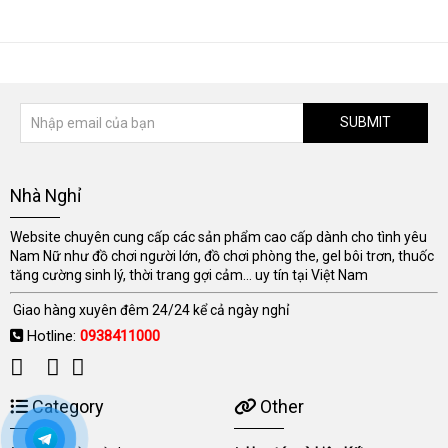
SUBMIT
Nhà Nghỉ
Website chuyên cung cấp các sản phẩm cao cấp dành cho tình yêu
Nam Nữ như đồ chơi người lớn, đồ chơi phòng the, gel bôi trơn, thuốc
tăng cường sinh lý, thời trang gợi cảm... uy tín tại Việt Nam
Giao hàng xuyên đêm 24/24 kể cả ngày nghỉ
Hotline:
0938411000
Category
Other