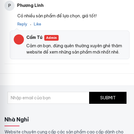
Phương Linh
P
Có nhiều sản phẩm để lựa chọn, giá tốt!
Reply
Like
●
Cẩm Tú
Admin
Cảm ơn bạn, đừng quên thường xuyên ghé thăm
website để xem những sản phẩm mới nhất nhé.
SUBMIT
Nhà Nghỉ
Website chuyên cung cấp các sản phẩm cao cấp dành cho