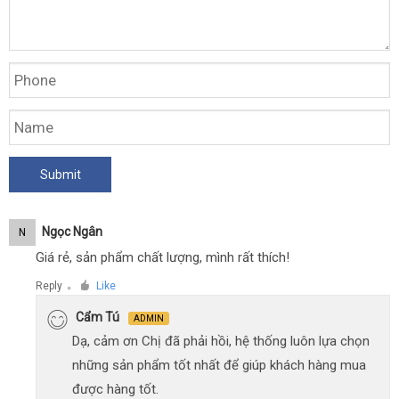
Ngọc Ngân
N
Giá rẻ, sản phẩm chất lượng, mình rất thích!
Reply
Like
●
Cẩm Tú
ADMIN
Dạ, cảm ơn Chị đã phải hồi, hệ thống luôn lựa chọn
những sản phẩm tốt nhất để giúp khách hàng mua
được hàng tốt.