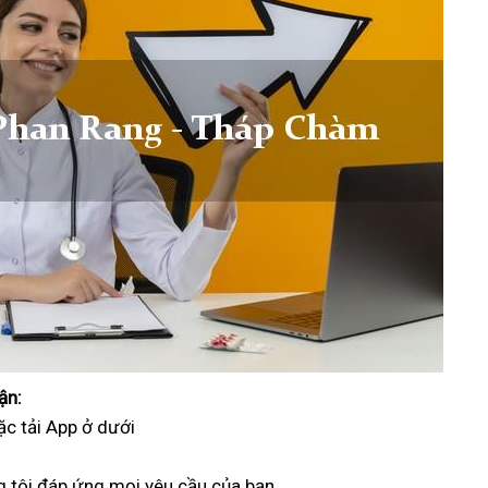
ận:
oặc
đánh
tải App ở dưới
giá
g tôi đáp ứng
uy
mọi yêu cầu của bạn.