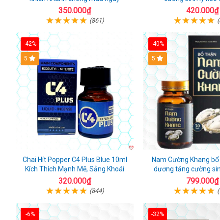
350.000₫
420.000₫
(861)
(
-42%
-40%
5
5
Chai Hít Popper C4 Plus Blue 10ml
Nam Cường Khang bổ 
Kích Thích Mạnh Mẽ, Sảng Khoái
dương tăng cường si
320.000₫
799.000₫
(844)
(
-6%
-32%