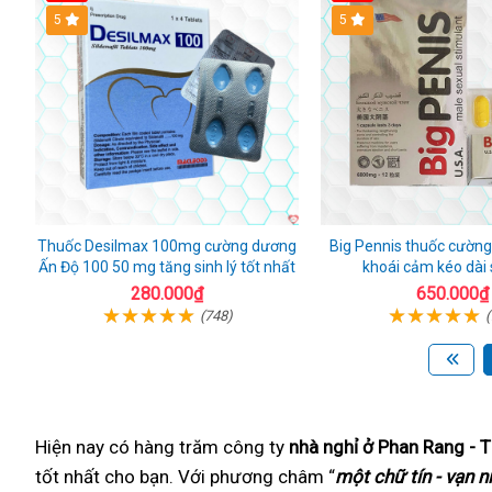
5
5
Thuốc Desilmax 100mg cường dương
Big Pennis thuốc cườn
Ấn Độ 100 50 mg tăng sinh lý tốt nhất
khoái cảm kéo dài
280.000₫
650.000₫
(748)
(
Hiện nay có hàng trăm
có
công ty
nhà nghỉ ở Phan Rang -
tốt nhất
cao
cho bạn. Với phương châm
tâm
cao
“
một chữ tín - vạn n