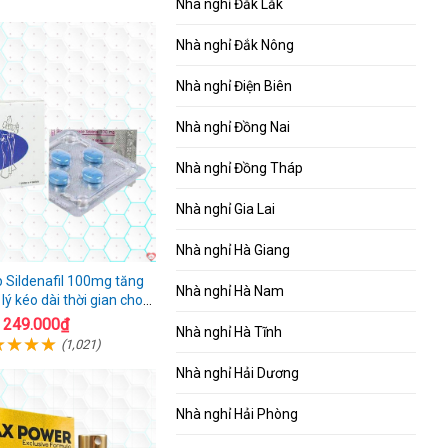
Nhà nghỉ Đắk Lắk
Nhà nghỉ Đắk Nông
Nhà nghỉ Điện Biên
Nhà nghỉ Đồng Nai
Nhà nghỉ Đồng Tháp
Nhà nghỉ Gia Lai
Nhà nghỉ Hà Giang
p Sildenafil 100mg tăng
Nhà nghỉ Hà Nam
lý kéo dài thời gian cho
nam
249.000₫
Nhà nghỉ Hà Tĩnh
(1,021)
Nhà nghỉ Hải Dương
Nhà nghỉ Hải Phòng