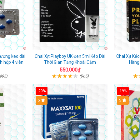
ương kéo dài
Chai Xịt Playboy UK Đen 5ml Kéo Dài
Chai Xịt Ké
nh hộp 4 viên
Thời Gian Tăng Khoái Cảm
Hàng
550.000₫
995)
(965)
-20%
-19%
5
5