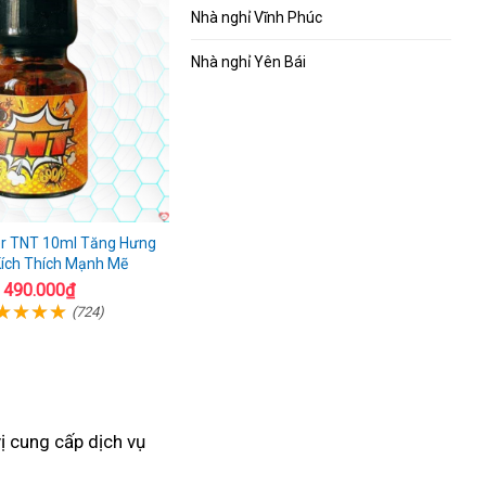
Nhà nghỉ Vĩnh Phúc
Nhà nghỉ Yên Bái
er TNT 10ml Tăng Hưng
Kích Thích Mạnh Mẽ
490.000₫
(724)
ị cung cấp dịch vụ