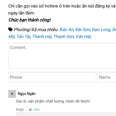
cấp
cấp
Chỉ cần gọi vào số hotline
uy
ở trên hoặc ấn nút đăng ký
bì
và 
ngày lẫn đêm.
tín
lu
Chúc bạn thành công!
Phường/Xã mua nhiều:
Bảo An
,
Đài Sơn
,
Đạo Long
,
Đ
Mỹ
,
Tấn Tài
,
Thành Hải
,
Thanh Sơn
,
Văn Hải
,
Ngọc Ngân
N
Giá rẻ, sản phẩm chất lượng, mình rất thích!
Reply
Like
●