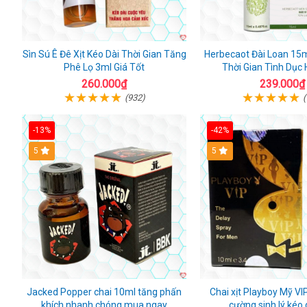
Sìn Sú Ê Đê Xịt Kéo Dài Thời Gian Tăng
Herbecaot Đài Loan 15ml
Phê Lọ 3ml Giá Tốt
Thời Gian Tình Dục 
260.000₫
239.000₫
(932)
(
-13%
-42%
5
5
Jacked Popper chai 10ml tăng phấn
Chai xịt Playboy Mỹ VI
khích nhanh chóng mua ngay
cường sinh lý kéo 