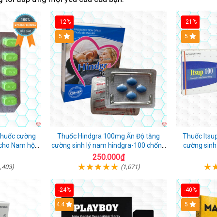
tín
-12%
-21%
5
5
thuốc cường
Thuốc Hindgra 100mg Ấn Độ tăng
Thuốc Itsu
n cho Nam hộp
cường sinh lý nam hindgra-100 chống
cường sinh 
xts cương dương
250.000₫
,403)
(1,071)
-24%
-40%
Hot
4.4
5