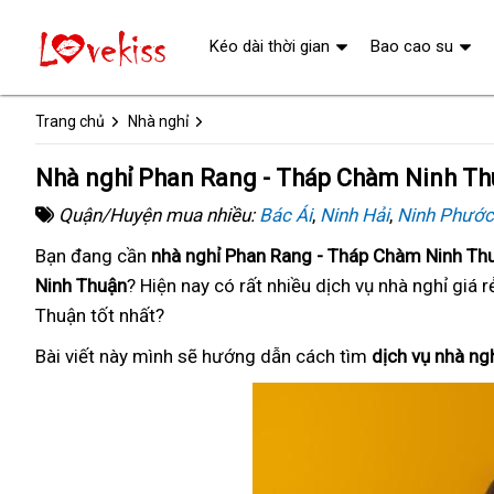
Kéo dài thời gian
Bao cao su
Trang chủ
Nhà nghỉ
Nhà nghỉ Phan Rang - Tháp Chàm Ninh T
Quận/Huyện mua nhiều:
Bác Ái
,
Ninh Hải
,
Ninh Phước
Bạn đang
uy
cần
nhà nghỉ Phan Rang - Tháp Chàm Ninh Th
Ninh Thuận
tín
? Hiện nay
bảng
có rất nhiều
trọn
dịch vụ nhà nghỉ
tận
giá r
Thuận tốt nhất
công
?
giá
gói
nơi
ty
Bài viết này
chuyên
mình sẽ hướng dẫn
danh
cách tìm
dịch vụ nhà ng
nghiệp
sách