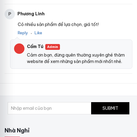
Phương Linh
P
Có nhiều sản phẩm để lựa chọn, giá tốt!
Reply
Like
●
Cẩm Tú
Admin
Cảm ơn bạn, đừng quên thường xuyên ghé thăm
website để xem những sản phẩm mới nhất nhé.
SUBMIT
Nhà Nghỉ