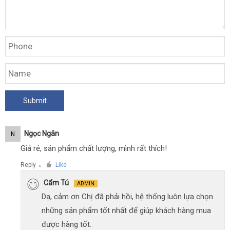
Ngọc Ngân
N
Giá rẻ, sản phẩm chất lượng, mình rất thích!
Reply
Like
●
Cẩm Tú
ADMIN
Dạ, cảm ơn Chị đã phải hồi, hệ thống luôn lựa chọn
những sản phẩm tốt nhất để giúp khách hàng mua
được hàng tốt.