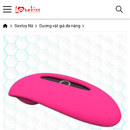
Sextoy Nữ
Dương vật giả đa năng