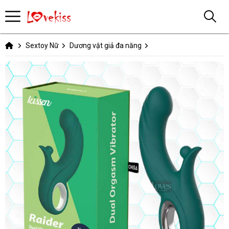
Sextoy Nữ
Dương vật giả đa năng