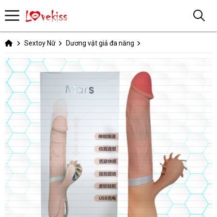
Sextoy Nữ
Dương vật giả đa năng