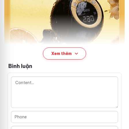
Xem thêm
Bình luận