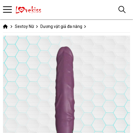
Sextoy Nữ
Dương vật giả đa năng