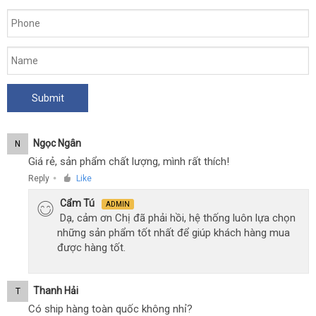
Ngọc Ngân
N
Giá rẻ, sản phẩm chất lượng, mình rất thích!
Reply
Like
●
Cẩm Tú
ADMIN
Dạ, cảm ơn Chị đã phải hồi, hệ thống luôn lựa chọn
những sản phẩm tốt nhất để giúp khách hàng mua
được hàng tốt.
Thanh Hải
T
Có ship hàng toàn quốc không nhỉ?