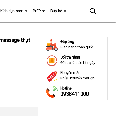
Kích dục nam
PrEP
Búp bê
Đáp ứng
Giao hàng toàn quốc
Đổi trả hàng
Đổi trả lên tới 15 ngày
Khuyến mãi
Nhiều khuyến mãi lớn
Hotline
0938411000