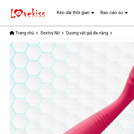
Kéo dài thời gian
Bao cao su
Trang chủ
Sextoy Nữ
Dương vật giả đa năng