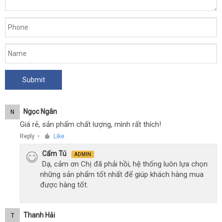
Ngọc Ngân
N
Giá rẻ, sản phẩm chất lượng, mình rất thích!
Reply
Like
●
Cẩm Tú
ADMIN
Dạ, cảm ơn Chị đã phải hồi, hệ thống luôn lựa chọn
những sản phẩm tốt nhất để giúp khách hàng mua
được hàng tốt.
Thanh Hải
T