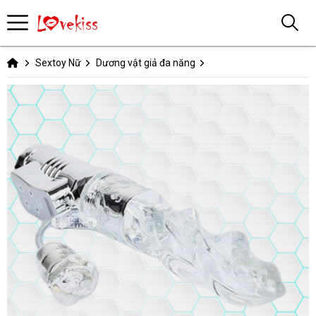
Sextoy Nữ
Dương vật giả đa năng