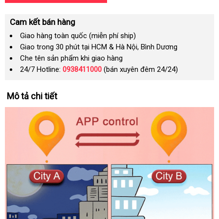
Cam kết bán hàng
Giao hàng toàn quốc (miễn phí ship)
Giao trong 30 phút tại HCM & Hà Nội, Bình Dương
Che tên sản phẩm khi giao hàng
24/7 Hotline:
0938411000
(bán xuyên đêm 24/24)
Mô tả chi tiết