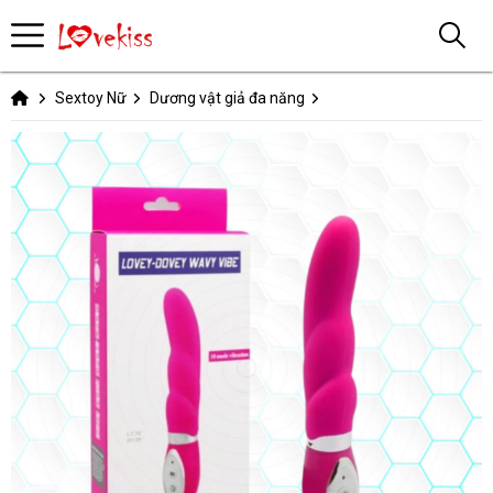
Sextoy Nữ
Dương vật giả đa năng