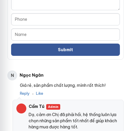
Ngọc Ngân
N
Giá rẻ, sản phẩm chất lượng, mình rất thích!
Reply
Like
●
Cẩm Tú
Admin
Dạ, cảm ơn Chị đã phải hồi, hệ thống luôn lựa
chọn những sản phẩm tốt nhất để giúp khách
hàng mua được hàng tốt.