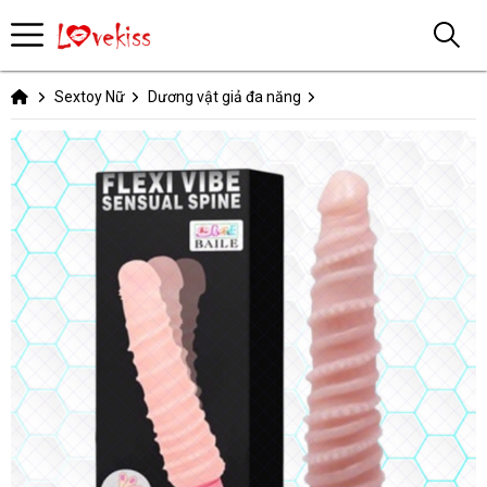
Sextoy Nữ
Dương vật giả đa năng