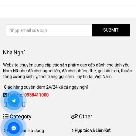
SUBMIT
Nhà Nghỉ
Website chuyên cung cấp các sản phẩm cao cấp dành cho tình yêu
Nam Nữ như đồ chơi người lớn, đồ chơi phòng the, gel bôi trơn, thuốc
tăng cường sinh lý, thời trang gợi cảm... uy tín tại Việt Nam
Giao hàng xuyên đêm 24/24 kể cả ngày nghỉ
Hotline:
0938411000
Category
Other
Điều khoản sử dụng
Hợp tác và Liên Kết