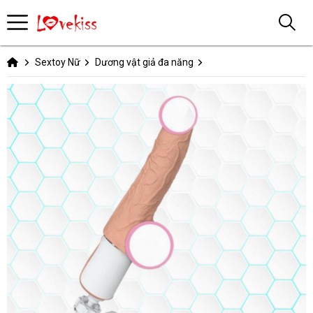
Sextoy Nữ
Dương vật giả đa năng