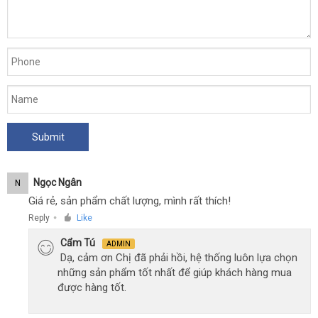
Ngọc Ngân
N
Giá rẻ, sản phẩm chất lượng, mình rất thích!
Reply
Like
●
Cẩm Tú
ADMIN
Dạ, cảm ơn Chị đã phải hồi, hệ thống luôn lựa chọn
những sản phẩm tốt nhất để giúp khách hàng mua
được hàng tốt.