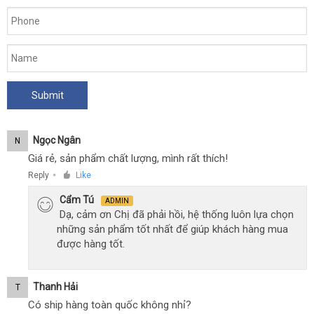
Ngọc Ngân
N
Giá rẻ, sản phẩm chất lượng, mình rất thích!
Reply
Like
●
Cẩm Tú
ADMIN
Dạ, cảm ơn Chị đã phải hồi, hệ thống luôn lựa chọn
những sản phẩm tốt nhất để giúp khách hàng mua
được hàng tốt.
Thanh Hải
T
Có ship hàng toàn quốc không nhỉ?