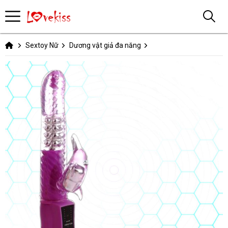
Sextoy Nữ
Dương vật giả đa năng