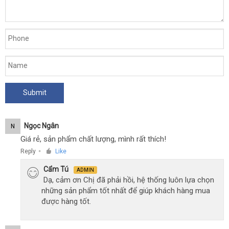
Ngọc Ngân
N
Giá rẻ, sản phẩm chất lượng, mình rất thích!
Reply
Like
●
Cẩm Tú
ADMIN
Dạ, cảm ơn Chị đã phải hồi, hệ thống luôn lựa chọn
những sản phẩm tốt nhất để giúp khách hàng mua
được hàng tốt.