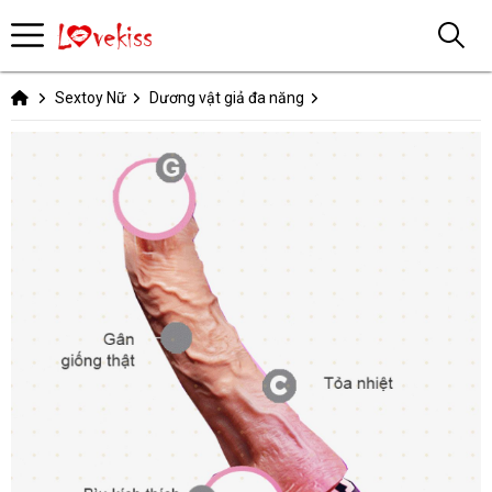
Sextoy Nữ
Dương vật giả đa năng