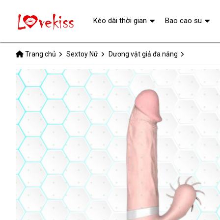
Kéo dài thời gian
Bao cao su
Trang chủ
Sextoy Nữ
Dương vật giả đa năng