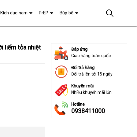
Kích dục nam
PrEP
Búp bê
Đáp ứng
Giao hàng toàn quốc
Đổi trả hàng
Đổi trả lên tới 15 ngày
Khuyến mãi
Nhiều khuyến mãi lớn
Hotline
0938411000