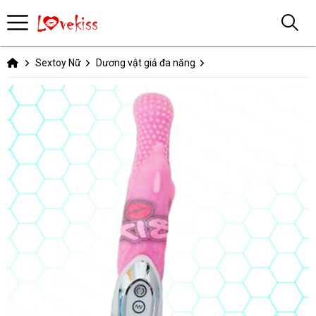
Sextoy Nữ
Dương vật giả đa năng